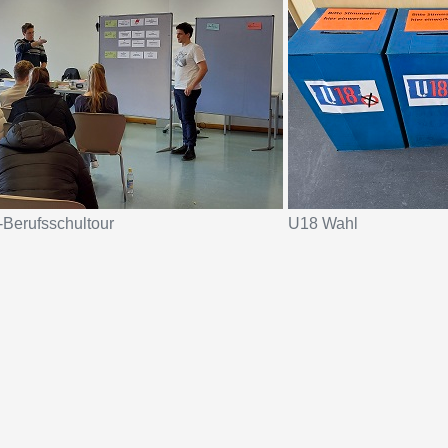
Berufsschultour
U18 Wahl