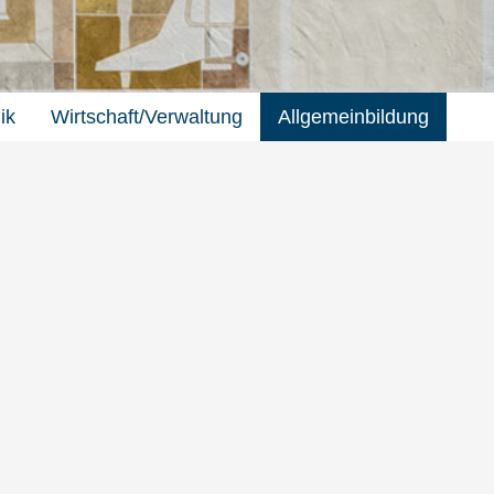
ik
Wirtschaft/Verwaltung
Allgemeinbildung