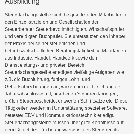
Ausbildung
Steuerfachangestellte sind die qualifizierten Mitarbeiter in
den Einzelkanzleien und Gesellschaften der
Steuerberater, Steuerbevollmächtigten, Wirtschaftsprüfer
und vereidigten Buchprüfer. Sie unterstützen den Inhaber
der Praxis bei seiner steuerlichen und
betriebswirtschaftlichen Beratungstätigkeit für Mandanten
aus Industrie, Handel, Handwerk sowie dem
Dienstleistungs- und privaten Bereich.
Steuerfachangestellte erledigen vielfältige Aufgaben wie
z.B. die Buchführung, fertigen Lohn- und
Gehaltsabrechnungen an, wirken bei der Erstellung der
Jahresabschlüsse mit, bearbeiten Steuererklärungen,
prüfen Steuerbescheide, entwerfen Schriftsätze etc. Diese
Tätigkeiten werden mit Unterstützung spezieller Software,
neuester EDV und Kommunikationstechnik erledigt.
Steuerfachangestellte müssen über gute Kenntnisse auf
dem Gebiet des Rechnungswesens, des Steuerrechts