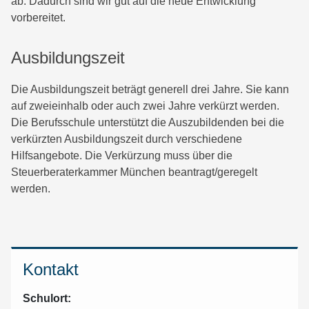
ab. Dadurch sind wir gut auf die neue Entwicklung
vorbereitet.
Ausbildungszeit
Die Ausbildungszeit beträgt generell drei Jahre. Sie kann
auf zweieinhalb oder auch zwei Jahre verkürzt werden.
Die Berufsschule unterstützt die Auszubildenden bei die
verkürzten Ausbildungszeit durch verschiedene
Hilfsangebote. Die Verkürzung muss über die
Steuerberaterkammer München beantragt/geregelt
werden.
Kontakt
Schulort: