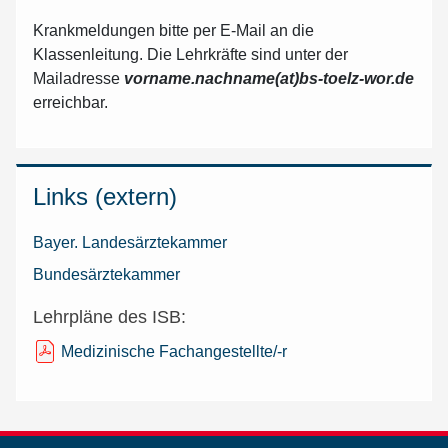
Krankmeldungen bitte per E-Mail an die
Klassenleitung. Die Lehrkräfte sind unter der
Mailadresse
vorname.nachname(at)bs-toelz-wor.de
erreichbar.
Links (extern)
Bayer. Landesärztekammer
Bundesärztekammer
Lehrpläne des ISB:
Medizinische Fachangestellte/-r