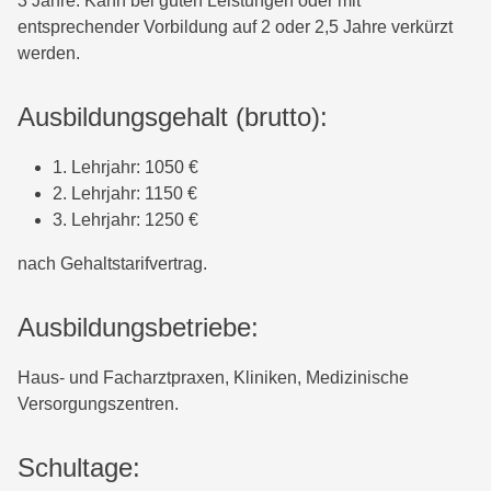
3 Jahre. Kann bei guten Leistungen oder mit
entsprechender Vorbildung auf 2 oder 2,5 Jahre verkürzt
werden.
Ausbildungsgehalt (brutto):
1. Lehrjahr: 1050 €
2. Lehrjahr: 1150 €
3. Lehrjahr: 1250 €
nach Gehaltstarifvertrag.
Ausbildungsbetriebe:
Haus- und Facharztpraxen, Kliniken, Medizinische
Versorgungszentren.
Schultage: