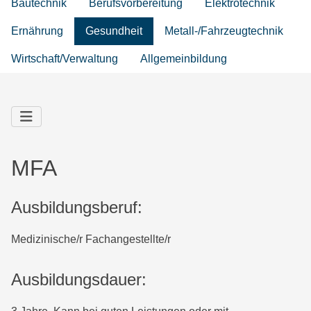
Bautechnik
Berufsvorbereitung
Elektrotechnik
Ernährung
Gesundheit
Metall-/Fahrzeugtechnik
Wirtschaft/Verwaltung
Allgemeinbildung
MFA
Ausbildungsberuf:
Medizinische/r Fachangestellte/r
Ausbildungsdauer: