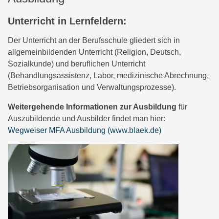
Unterricht in Lernfeldern:
Der Unterricht an der Berufsschule gliedert sich in
allgemeinbildenden Unterricht (Religion, Deutsch,
Sozialkunde) und beruflichen Unterricht
(Behandlungsassistenz, Labor, medizinische Abrechnung,
Betriebsorganisation und Verwaltungsprozesse).
Weitergehende Informationen zur Ausbildung
für
Auszubildende und Ausbilder findet man hier:
Wegweiser MFA Ausbildung (www.blaek.de)