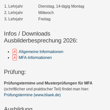
1. Lehrjahr
Dienstag, 14-tägig Montag
2. Lehrjahr
Mittwoch
3. Lehrjahr
Freitag
Infos / Downloads
Ausbilderbesprechung 2026:
Allgemeine Informationen
MFA-Informationen
Prüfung:
Prüfungstermine und Musterprüfungen für MFA
(schriftlicher und praktischer Teil) findet man hier:
Prüfungstermine (www.blaek.de)
Ausbildung