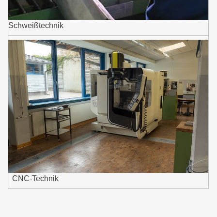
Schweißtechnik
CNC-Technik