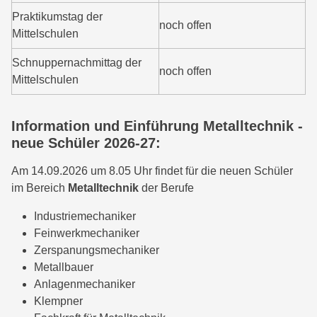
Praktikumstag der
noch offen
Mittelschulen
Schnuppernachmittag der
noch offen
Mittelschulen
Information und Einführung Metalltechnik -
neue Schüler 2026-27:
Am 14.09.2026 um 8.05 Uhr findet für die neuen Schüler
im Bereich
Metalltechnik
der Berufe
Industriemechaniker
Feinwerkmechaniker
Zerspanungsmechaniker
Metallbauer
Anlagenmechaniker
Klempner