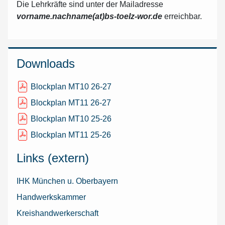
Die Lehrkräfte sind unter der Mailadresse
vorname.nachname(at)bs-toelz-wor.de
erreichbar.
Downloads
Blockplan MT10 26-27
Blockplan MT11 26-27
Blockplan MT10 25-26
Blockplan MT11 25-26
Links (extern)
IHK München u. Oberbayern
Handwerkskammer
Kreishandwerkerschaft