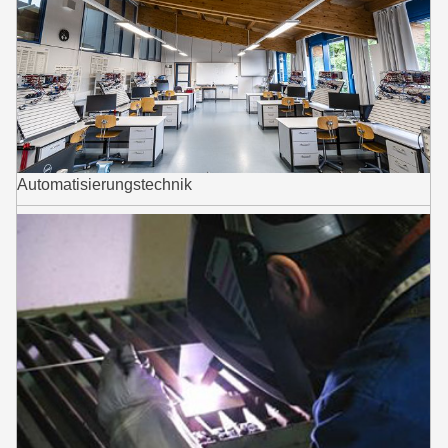
Automatisierungstechnik