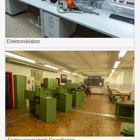
Elektroniklabor