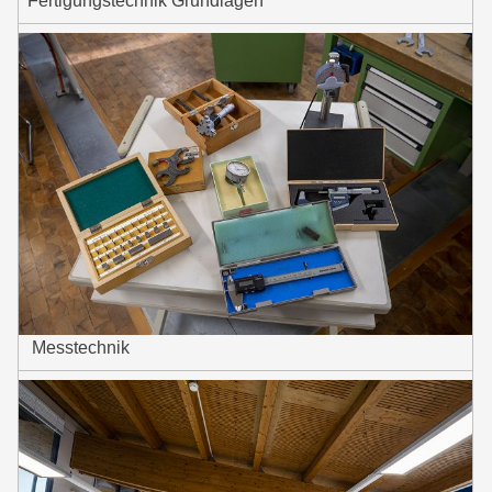
Fertigungstechnik Grundlagen
Messtechnik