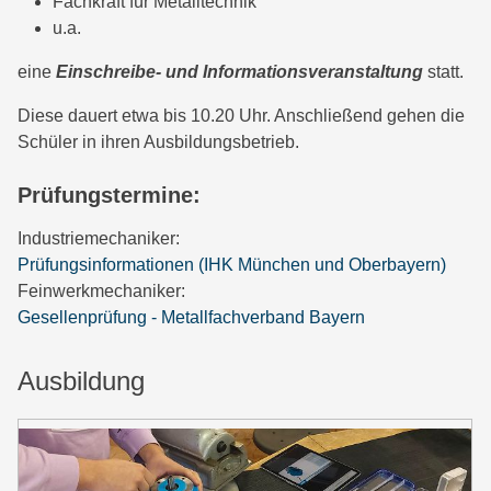
Fachkraft für Metalltechnik
u.a.
eine
Einschreibe- und Informationsveranstaltung
statt.
Diese dauert etwa bis 10.20 Uhr. Anschließend gehen die
Schüler in ihren Ausbildungsbetrieb.
Prüfungstermine:
Industriemechaniker:
Prüfungsinformationen (IHK München und Oberbayern)
Feinwerkmechaniker:
Gesellenprüfung - Metallfachverband Bayern
Ausbildung