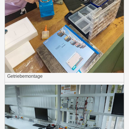
Getriebemontage